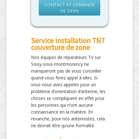
CONTACT ET DEMANDE
DE DEVIS
Service installation TNT
couverture de zone
Nos équipes de réparateurs TV sur
Soisy-sous-montmorency ne
manqueront pas de vous conseiller
quand vous ferez appel à elles. Si
vous nous avez appelés pour un
problème d’orientation d’antenne, les
choses se compliquent en effet pour
les personnes qui n’ont aucune
connaissance en la matière. En
revanche, pour nos antennistes, cela
ne devrait être qu’une formalité.