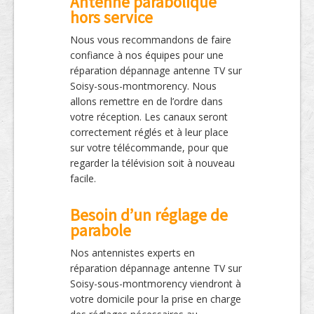
Antenne parabolique
hors service
Nous vous recommandons de faire
confiance à nos équipes pour une
réparation dépannage antenne TV sur
Soisy-sous-montmorency. Nous
allons remettre en de l’ordre dans
votre réception. Les canaux seront
correctement réglés et à leur place
sur votre télécommande, pour que
regarder la télévision soit à nouveau
facile.
Besoin d’un réglage de
parabole
Nos antennistes experts en
réparation dépannage antenne TV sur
Soisy-sous-montmorency viendront à
votre domicile pour la prise en charge