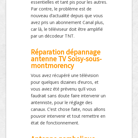
essentielles et tant pis pour les autres.
Par contre, le problème est de
nouveau d’actualité depuis que vous
avez pris un abonnement Canal plus,
car là, le téléviseur doit être amplifié
par un décodeur TNT.
Réparation dépannage
antenne TV Soisy-sous-
montmorency
Vous avez récupéré une télévision
pour quelques dizaines d’euros, et
vous aviez été prévenu qu’il vous
faudrait sans doute faire intervenir un
antenniste, pour le réglage des
canaux. C’est chose faite, nous allons
pouvoir intervenir et tout remettre en
état de fonctionnement.