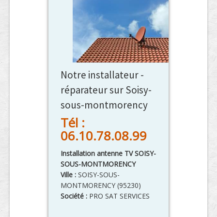
Notre installateur -
réparateur sur Soisy-
sous-montmorency
Tél :
06.10.78.08.99
Installation antenne TV SOISY-
SOUS-MONTMORENCY
Ville :
SOISY-SOUS-
MONTMORENCY
(
95230
)
Société :
PRO SAT SERVICES