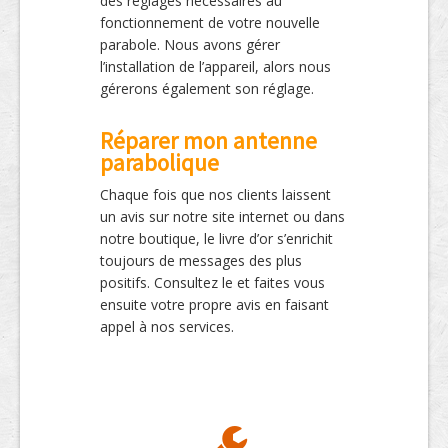
des réglages nécessaires au
fonctionnement de votre nouvelle
parabole. Nous avons gérer
l’installation de l’appareil, alors nous
gérerons également son réglage.
Réparer mon antenne
parabolique
Chaque fois que nos clients laissent
un avis sur notre site internet ou dans
notre boutique, le livre d’or s’enrichit
toujours de messages des plus
positifs. Consultez le et faites vous
ensuite votre propre avis en faisant
appel à nos services.