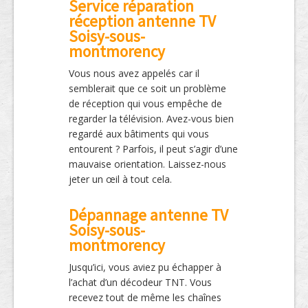
Service réparation
réception antenne TV
Soisy-sous-
montmorency
Vous nous avez appelés car il
semblerait que ce soit un problème
de réception qui vous empêche de
regarder la télévision. Avez-vous bien
regardé aux bâtiments qui vous
entourent ? Parfois, il peut s’agir d’une
mauvaise orientation. Laissez-nous
jeter un œil à tout cela.
Dépannage antenne TV
Soisy-sous-
montmorency
Jusqu’ici, vous aviez pu échapper à
l’achat d’un décodeur TNT. Vous
recevez tout de même les chaînes