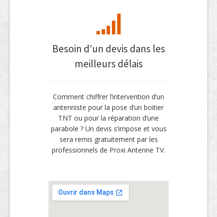
Besoin d’un devis dans les
meilleurs délais
Comment chiffrer l’intervention d’un
antenniste pour la pose d’un boitier
TNT ou pour la réparation d’une
parabole ? Un devis s’impose et vous
sera remis gratuitement par les
professionnels de Proxi Antenne TV.