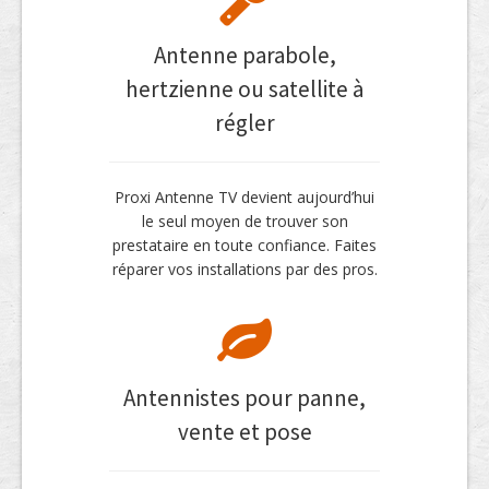
Antenne parabole,
hertzienne ou satellite à
régler
Proxi Antenne TV devient aujourd’hui
le seul moyen de trouver son
prestataire en toute confiance. Faites
réparer vos installations par des pros.
Antennistes pour panne,
vente et pose