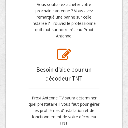
Vous souhaitez acheter votre
prochaine antenne ? Vous avez
remarqué une panne sur celle
installée ? Trouvez le professionnel
qu’il faut sur notre réseau Proxi
Antenne.
Besoin d’aide pour un
décodeur TNT
Proxi Antenne TV saura déterminer
quel prestataire il vous faut pour gérer
les problèmes d’installation et de
fonctionnement de votre décodeur
TNT.