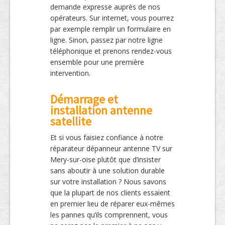
demande expresse auprès de nos
opérateurs. Sur internet, vous pourrez
par exemple remplir un formulaire en
ligne. Sinon, passez par notre ligne
téléphonique et prenons rendez-vous
ensemble pour une première
intervention.
Démarrage et
installation antenne
satellite
Et si vous faisiez confiance à notre
réparateur dépanneur antenne TV sur
Mery-sur-oise plutôt que d’insister
sans aboutir à une solution durable
sur votre installation ? Nous savons
que la plupart de nos clients essaient
en premier lieu de réparer eux-mêmes
les pannes qu’ils comprennent, vous