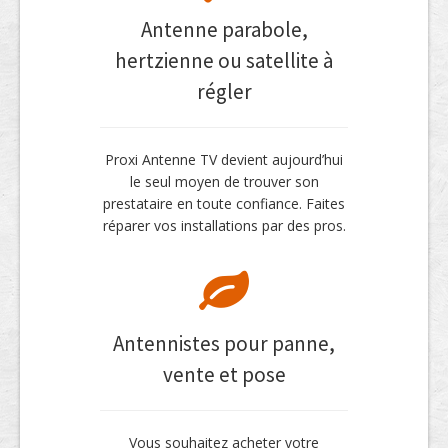
Antenne parabole,
hertzienne ou satellite à
régler
Proxi Antenne TV devient aujourd’hui
le seul moyen de trouver son
prestataire en toute confiance. Faites
réparer vos installations par des pros.
Antennistes pour panne,
vente et pose
Vous souhaitez acheter votre