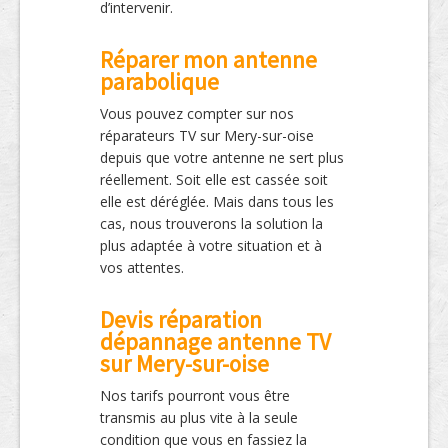
d’intervenir.
Réparer mon antenne
parabolique
Vous pouvez compter sur nos
réparateurs TV sur Mery-sur-oise
depuis que votre antenne ne sert plus
réellement. Soit elle est cassée soit
elle est déréglée. Mais dans tous les
cas, nous trouverons la solution la
plus adaptée à votre situation et à
vos attentes.
Devis réparation
dépannage antenne TV
sur Mery-sur-oise
Nos tarifs pourront vous être
transmis au plus vite à la seule
condition que vous en fassiez la