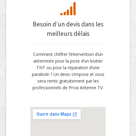
Besoin d’un devis dans les
meilleurs délais
Comment chiffrer l’intervention d’un
antenniste pour la pose d’un boitier
TNT ou pour la réparation d’une
parabole ? Un devis s’impose et vous
sera remis gratuitement par les
professionnels de Proxi Antenne TV.