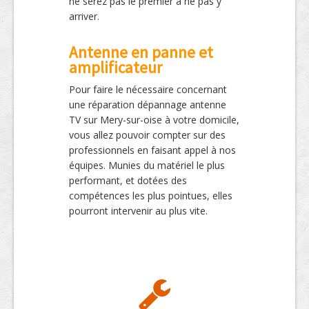
ne serez pas le premier à ne pas y
arriver.
Antenne en panne et
amplificateur
Pour faire le nécessaire concernant
une réparation dépannage antenne
TV sur Mery-sur-oise à votre domicile,
vous allez pouvoir compter sur des
professionnels en faisant appel à nos
équipes. Munies du matériel le plus
performant, et dotées des
compétences les plus pointues, elles
pourront intervenir au plus vite.