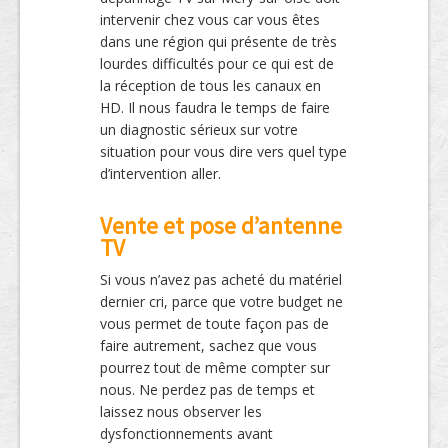
intervenir chez vous car vous êtes
dans une région qui présente de très
lourdes difficultés pour ce qui est de
la réception de tous les canaux en
HD. Il nous faudra le temps de faire
un diagnostic sérieux sur votre
situation pour vous dire vers quel type
d’intervention aller.
Vente et pose d’antenne
TV
Si vous n’avez pas acheté du matériel
dernier cri, parce que votre budget ne
vous permet de toute façon pas de
faire autrement, sachez que vous
pourrez tout de même compter sur
nous. Ne perdez pas de temps et
laissez nous observer les
dysfonctionnements avant