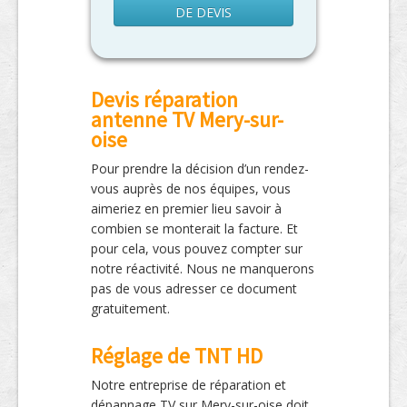
DE DEVIS
Devis réparation
antenne TV Mery-sur-
oise
Pour prendre la décision d’un rendez-
vous auprès de nos équipes, vous
aimeriez en premier lieu savoir à
combien se monterait la facture. Et
pour cela, vous pouvez compter sur
notre réactivité. Nous ne manquerons
pas de vous adresser ce document
gratuitement.
Réglage de TNT HD
Notre entreprise de réparation et
dépannage TV sur Mery-sur-oise doit