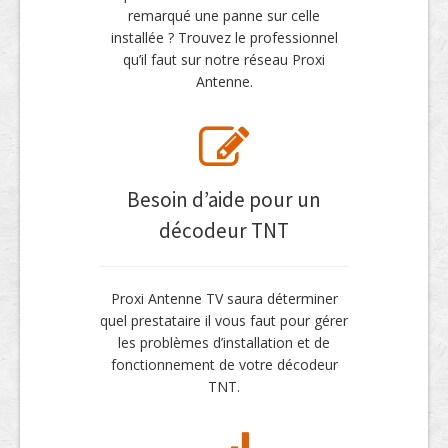
remarqué une panne sur celle
installée ? Trouvez le professionnel
qu’il faut sur notre réseau Proxi
Antenne.
Besoin d’aide pour un
décodeur TNT
Proxi Antenne TV saura déterminer
quel prestataire il vous faut pour gérer
les problèmes d’installation et de
fonctionnement de votre décodeur
TNT.