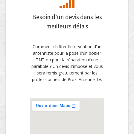
Besoin d’un devis dans les
meilleurs délais
Comment chiffrer l’intervention d’un
antenniste pour la pose d’un boitier
TNT ou pour la réparation d’une
parabole ? Un devis s’impose et vous
sera remis gratuitement par les
professionnels de Proxi Antenne TV.