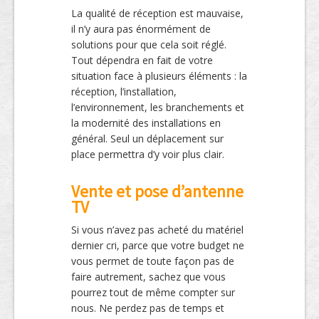
La qualité de réception est mauvaise,
il n’y aura pas énormément de
solutions pour que cela soit réglé.
Tout dépendra en fait de votre
situation face à plusieurs éléments : la
réception, l’installation,
l’environnement, les branchements et
la modernité des installations en
général. Seul un déplacement sur
place permettra d’y voir plus clair.
Vente et pose d’antenne
TV
Si vous n’avez pas acheté du matériel
dernier cri, parce que votre budget ne
vous permet de toute façon pas de
faire autrement, sachez que vous
pourrez tout de même compter sur
nous. Ne perdez pas de temps et