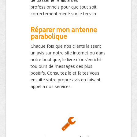
de passer le relais à des
professionnels pour que tout soit
correctement mené sur le terrain.
Réparer mon antenne
parabolique
Chaque fois que nos clients laissent
un avis sur notre site internet ou dans
notre boutique, le livre d’or s’enrichit
toujours de messages des plus
positifs. Consultez le et faites vous
ensuite votre propre avis en faisant
appel à nos services.