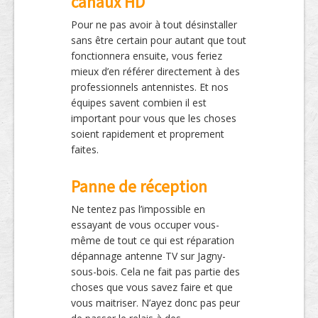
canaux HD
Pour ne pas avoir à tout désinstaller
sans être certain pour autant que tout
fonctionnera ensuite, vous feriez
mieux d’en référer directement à des
professionnels antennistes. Et nos
équipes savent combien il est
important pour vous que les choses
soient rapidement et proprement
faites.
Panne de réception
Ne tentez pas l’impossible en
essayant de vous occuper vous-
même de tout ce qui est réparation
dépannage antenne TV sur Jagny-
sous-bois. Cela ne fait pas partie des
choses que vous savez faire et que
vous maitriser. N’ayez donc pas peur