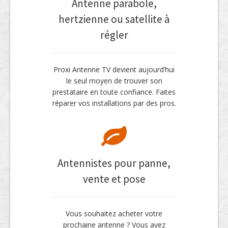
Antenne parabole,
hertzienne ou satellite à
régler
Proxi Antenne TV devient aujourd’hui
le seul moyen de trouver son
prestataire en toute confiance. Faites
réparer vos installations par des pros.
Antennistes pour panne,
vente et pose
Vous souhaitez acheter votre
prochaine antenne ? Vous avez