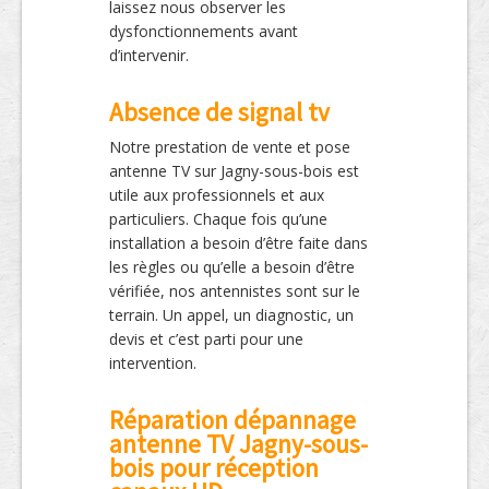
laissez nous observer les
dysfonctionnements avant
d’intervenir.
Absence de signal tv
Notre prestation de vente et pose
antenne TV sur Jagny-sous-bois est
utile aux professionnels et aux
particuliers. Chaque fois qu’une
installation a besoin d’être faite dans
les règles ou qu’elle a besoin d’être
vérifiée, nos antennistes sont sur le
terrain. Un appel, un diagnostic, un
devis et c’est parti pour une
intervention.
Réparation dépannage
antenne TV Jagny-sous-
bois pour réception