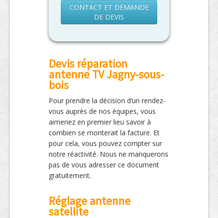
CONTACT ET DEMANDE
DE DEVIS
Devis réparation
antenne TV Jagny-sous-
bois
Pour prendre la décision d’un rendez-
vous auprès de nos équipes, vous
aimeriez en premier lieu savoir à
combien se monterait la facture. Et
pour cela, vous pouvez compter sur
notre réactivité. Nous ne manquerons
pas de vous adresser ce document
gratuitement.
Réglage antenne
satellite