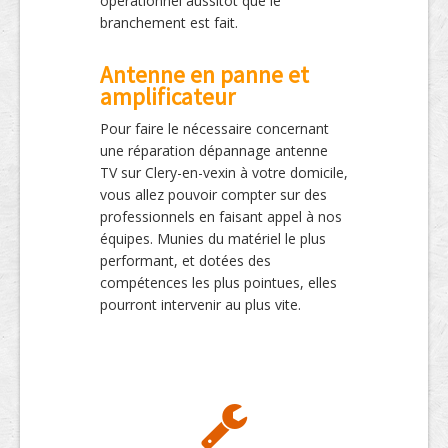
opérationnel aussitôt que le
branchement est fait.
Antenne en panne et
amplificateur
Pour faire le nécessaire concernant
une réparation dépannage antenne
TV sur Clery-en-vexin à votre domicile,
vous allez pouvoir compter sur des
professionnels en faisant appel à nos
équipes. Munies du matériel le plus
performant, et dotées des
compétences les plus pointues, elles
pourront intervenir au plus vite.