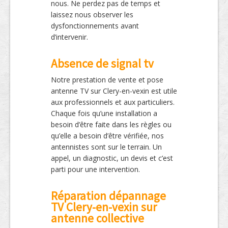
nous. Ne perdez pas de temps et
laissez nous observer les
dysfonctionnements avant
d’intervenir.
Absence de signal tv
Notre prestation de vente et pose
antenne TV sur Clery-en-vexin est utile
aux professionnels et aux particuliers.
Chaque fois qu’une installation a
besoin d’être faite dans les règles ou
qu’elle a besoin d’être vérifiée, nos
antennistes sont sur le terrain. Un
appel, un diagnostic, un devis et c’est
parti pour une intervention.
Réparation dépannage
TV Clery-en-vexin sur
antenne collective