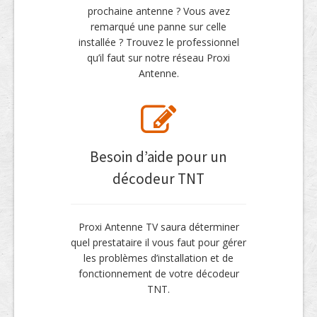
prochaine antenne ? Vous avez
remarqué une panne sur celle
installée ? Trouvez le professionnel
qu’il faut sur notre réseau Proxi
Antenne.
Besoin d’aide pour un
décodeur TNT
Proxi Antenne TV saura déterminer
quel prestataire il vous faut pour gérer
les problèmes d’installation et de
fonctionnement de votre décodeur
TNT.