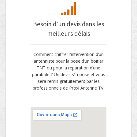
Besoin d’un devis dans les
meilleurs délais
Comment chiffrer l’intervention d’un
antenniste pour la pose d’un boitier
TNT ou pour la réparation d’une
parabole ? Un devis s’impose et vous
sera remis gratuitement par les
professionnels de Proxi Antenne TV.