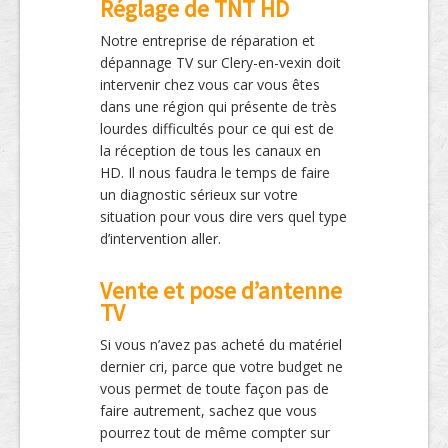
Réglage de TNT HD
Notre entreprise de réparation et
dépannage TV sur Clery-en-vexin doit
intervenir chez vous car vous êtes
dans une région qui présente de très
lourdes difficultés pour ce qui est de
la réception de tous les canaux en
HD. Il nous faudra le temps de faire
un diagnostic sérieux sur votre
situation pour vous dire vers quel type
d’intervention aller.
Vente et pose d’antenne
TV
Si vous n’avez pas acheté du matériel
dernier cri, parce que votre budget ne
vous permet de toute façon pas de
faire autrement, sachez que vous
pourrez tout de même compter sur