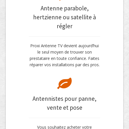
Antenne parabole,
hertzienne ou satellite à
régler
Proxi Antenne TV devient aujourd’hui
le seul moyen de trouver son
prestataire en toute confiance. Faites
réparer vos installations par des pros.
Antennistes pour panne,
vente et pose
Vous souhaitez acheter votre