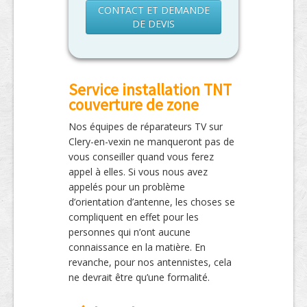
CONTACT ET DEMANDE
DE DEVIS
Service installation TNT
couverture de zone
Nos équipes de réparateurs TV sur
Clery-en-vexin ne manqueront pas de
vous conseiller quand vous ferez
appel à elles. Si vous nous avez
appelés pour un problème
d’orientation d’antenne, les choses se
compliquent en effet pour les
personnes qui n’ont aucune
connaissance en la matière. En
revanche, pour nos antennistes, cela
ne devrait être qu’une formalité.