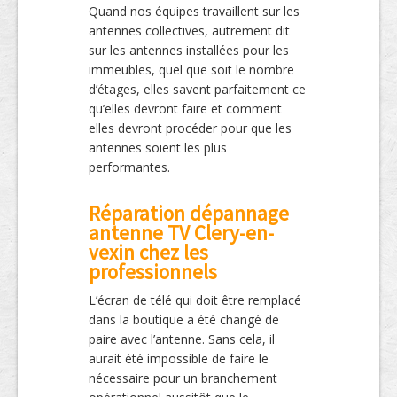
Quand nos équipes travaillent sur les
antennes collectives, autrement dit
sur les antennes installées pour les
immeubles, quel que soit le nombre
d’étages, elles savent parfaitement ce
qu’elles devront faire et comment
elles devront procéder pour que les
antennes soient les plus
performantes.
Réparation dépannage
antenne TV Clery-en-
vexin chez les
professionnels
L’écran de télé qui doit être remplacé
dans la boutique a été changé de
paire avec l’antenne. Sans cela, il
aurait été impossible de faire le
nécessaire pour un branchement