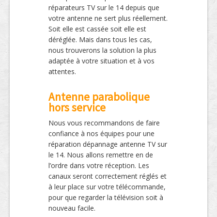
réparateurs TV sur le 14 depuis que
votre antenne ne sert plus réellement.
Soit elle est cassée soit elle est
déréglée. Mais dans tous les cas,
nous trouverons la solution la plus
adaptée à votre situation et à vos
attentes.
Antenne parabolique
hors service
Nous vous recommandons de faire
confiance à nos équipes pour une
réparation dépannage antenne TV sur
le 14. Nous allons remettre en de
l’ordre dans votre réception. Les
canaux seront correctement réglés et
à leur place sur votre télécommande,
pour que regarder la télévision soit à
nouveau facile.