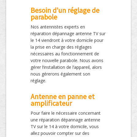
Besoin d’un réglage de
parabole
Nos antennistes experts en
réparation dépannage antenne TV sur
le 14 viendront à votre domicile pour
la prise en charge des réglages
nécessaires au fonctionnement de
votre nouvelle parabole. Nous avons
gérer l’installation de l’appareil, alors
nous gérerons également son
réglage.
Antenne en panne et
amplificateur
Pour faire le nécessaire concernant
une réparation dépannage antenne
TV sur le 14 à votre domicile, vous
allez pouvoir compter sur des