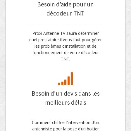
Besoin d’aide pour un
décodeur TNT
Proxi Antenne TV saura déterminer
quel prestataire il vous faut pour gérer
les problèmes d’installation et de
fonctionnement de votre décodeur
TNT.
Besoin d’un devis dans les
meilleurs délais
Comment chiffrer l’intervention d’un
antenniste pour la pose d’un boitier