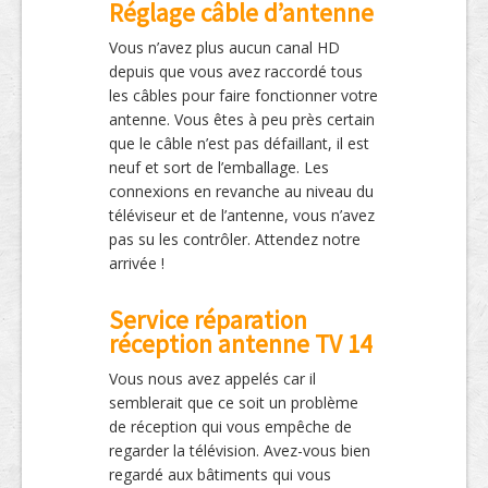
Réglage câble d’antenne
Vous n’avez plus aucun canal HD
depuis que vous avez raccordé tous
les câbles pour faire fonctionner votre
antenne. Vous êtes à peu près certain
que le câble n’est pas défaillant, il est
neuf et sort de l’emballage. Les
connexions en revanche au niveau du
téléviseur et de l’antenne, vous n’avez
pas su les contrôler. Attendez notre
arrivée !
Service réparation
réception antenne TV 14
Vous nous avez appelés car il
semblerait que ce soit un problème
de réception qui vous empêche de
regarder la télévision. Avez-vous bien
regardé aux bâtiments qui vous