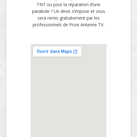
TNT ou pour la réparation d’une
parabole ? Un devis s’impose et vous
sera remis gratuitement par les
professionnels de Proxi Antenne TV.