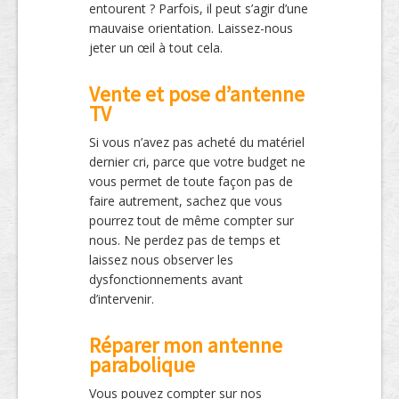
entourent ? Parfois, il peut s’agir d’une
mauvaise orientation. Laissez-nous
jeter un œil à tout cela.
Vente et pose d’antenne
TV
Si vous n’avez pas acheté du matériel
dernier cri, parce que votre budget ne
vous permet de toute façon pas de
faire autrement, sachez que vous
pourrez tout de même compter sur
nous. Ne perdez pas de temps et
laissez nous observer les
dysfonctionnements avant
d’intervenir.
Réparer mon antenne
parabolique
Vous pouvez compter sur nos