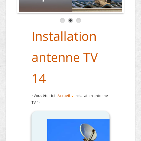
Installation
antenne TV
14
• Vous êtes ici :
Accueil
Installation antenne
TV 14