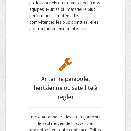
professionnels en faisant appel à nos
équipes. Munies du matériel le plus
performant, et dotées des
compétences les plus pointues, elles
pourront intervenir au plus vite.
Antenne parabole,
hertzienne ou satellite à
régler
Proxi Antenne TV devient aujourd’hui
le seul moyen de trouver son
prestataire en toute confiance. Faites