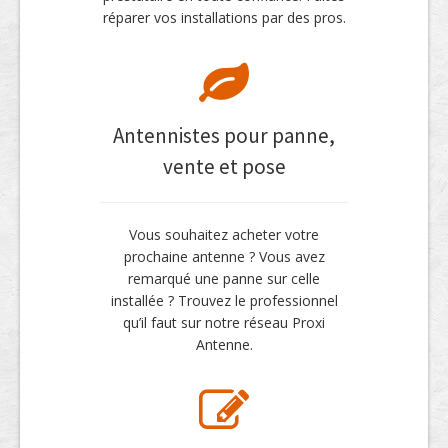
réparer vos installations par des pros.
Antennistes pour panne,
vente et pose
Vous souhaitez acheter votre
prochaine antenne ? Vous avez
remarqué une panne sur celle
installée ? Trouvez le professionnel
qu’il faut sur notre réseau Proxi
Antenne.