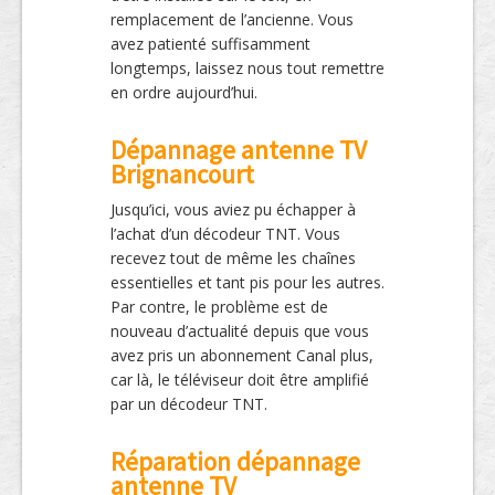
remplacement de l’ancienne. Vous
avez patienté suffisamment
longtemps, laissez nous tout remettre
en ordre aujourd’hui.
Dépannage antenne TV
Brignancourt
Jusqu’ici, vous aviez pu échapper à
l’achat d’un décodeur TNT. Vous
recevez tout de même les chaînes
essentielles et tant pis pour les autres.
Par contre, le problème est de
nouveau d’actualité depuis que vous
avez pris un abonnement Canal plus,
car là, le téléviseur doit être amplifié
par un décodeur TNT.
Réparation dépannage
antenne TV