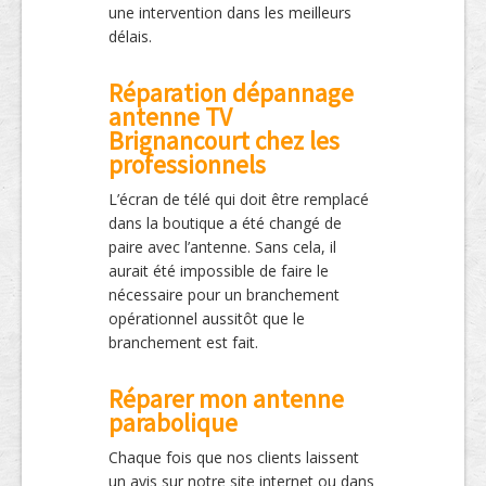
une intervention dans les meilleurs
délais.
Réparation dépannage
antenne TV
Brignancourt chez les
professionnels
L’écran de télé qui doit être remplacé
dans la boutique a été changé de
paire avec l’antenne. Sans cela, il
aurait été impossible de faire le
nécessaire pour un branchement
opérationnel aussitôt que le
branchement est fait.
Réparer mon antenne
parabolique
Chaque fois que nos clients laissent
un avis sur notre site internet ou dans