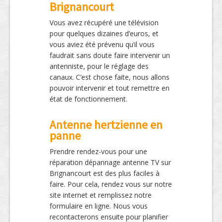
Brignancourt
Vous avez récupéré une télévision
pour quelques dizaines d’euros, et
vous aviez été prévenu qu’il vous
faudrait sans doute faire intervenir un
antenniste, pour le réglage des
canaux. C’est chose faite, nous allons
pouvoir intervenir et tout remettre en
état de fonctionnement.
Antenne hertzienne en
panne
Prendre rendez-vous pour une
réparation dépannage antenne TV sur
Brignancourt est des plus faciles à
faire. Pour cela, rendez vous sur notre
site internet et remplissez notre
formulaire en ligne. Nous vous
recontacterons ensuite pour planifier