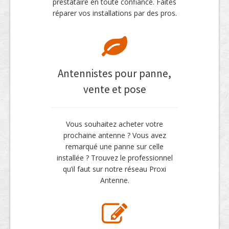
prestataire en toute confiance. Faites
réparer vos installations par des pros.
Antennistes pour panne,
vente et pose
Vous souhaitez acheter votre
prochaine antenne ? Vous avez
remarqué une panne sur celle
installée ? Trouvez le professionnel
qu’il faut sur notre réseau Proxi
Antenne.