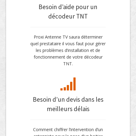
Besoin d’aide pour un
décodeur TNT
Proxi Antenne TV saura déterminer
quel prestataire il vous faut pour gérer
les problèmes d’installation et de
fonctionnement de votre décodeur
TNT.
Besoin d’un devis dans les
meilleurs délais
Comment chiffrer l’intervention d’un