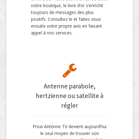
notre boutique, le livre d’or s’enrichit
toujours de messages des plus
positifs. Consultez le et faites vous
ensuite votre propre avis en faisant
appel à nos services.
Antenne parabole,
hertzienne ou satellite à
régler
Proxi Antenne TV devient aujourd’hui
le seul moyen de trouver son