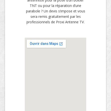
antenniste pour la pose d’un boitier
TNT ou pour la réparation d’une
parabole ? Un devis s’impose et vous
sera remis gratuitement par les
professionnels de Proxi Antenne TV.