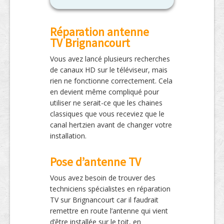
Réparation antenne
TV Brignancourt
Vous avez lancé plusieurs recherches
de canaux HD sur le téléviseur, mais
rien ne fonctionne correctement. Cela
en devient même compliqué pour
utiliser ne serait-ce que les chaines
classiques que vous receviez que le
canal hertzien avant de changer votre
installation.
Pose d’antenne TV
Vous avez besoin de trouver des
techniciens spécialistes en réparation
TV sur Brignancourt car il faudrait
remettre en route l’antenne qui vient
d’être installée sur le toit, en