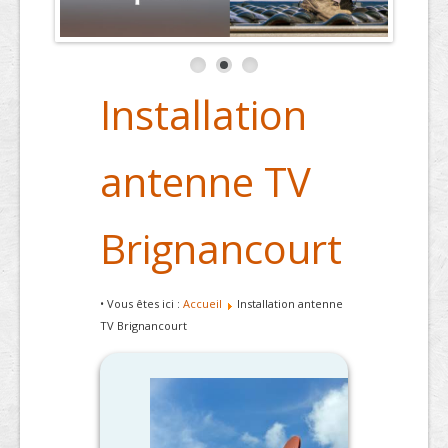
Installation
antenne TV
Brignancourt
• Vous êtes ici :
Accueil
Installation antenne
TV Brignancourt