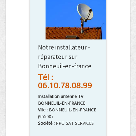
Notre installateur -
réparateur sur
Bonneuil-en-france
Tél :
06.10.78.08.99
Installation antenne TV
BONNEUIL-EN-FRANCE
Ville :
BONNEUIL-EN-FRANCE
(
95500
)
Société :
PRO SAT SERVICES