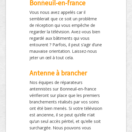
Bonneuil-en-france
Vous nous avez appelés car il
semblerait que ce soit un problème
de réception qui vous empêche de
regarder la télévision. Avez-vous bien
regardé aux bâtiments qui vous
entourent ? Parfois, il peut s’agir d’une
mauvaise orientation. Laissez-nous
jeter un œil à tout cela.
Antenne à brancher
Nos équipes de réparateurs
antennistes sur Bonneuil-en-france
vérifieront sur place que les premiers
branchements réalisés par vos soins
ont été bien menés. Si votre télévision
est ancienne, il se peut qu’elle n’ait
qu’un seul accès péritel, et qu’elle soit
surchargée. Nous pouvons vous