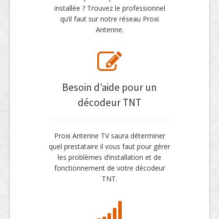
installée ? Trouvez le professionnel
qu’il faut sur notre réseau Proxi
Antenne.
Besoin d’aide pour un
décodeur TNT
Proxi Antenne TV saura déterminer
quel prestataire il vous faut pour gérer
les problèmes d’installation et de
fonctionnement de votre décodeur
TNT.