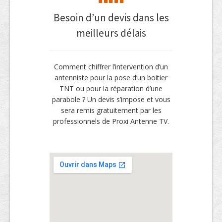
Besoin d’un devis dans les
meilleurs délais
Comment chiffrer l’intervention d’un
antenniste pour la pose d’un boitier
TNT ou pour la réparation d’une
parabole ? Un devis s’impose et vous
sera remis gratuitement par les
professionnels de Proxi Antenne TV.