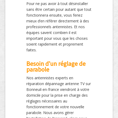
Pour ne pas avoir à tout désinstaller
sans être certain pour autant que tout
fonctionnera ensuite, vous feriez
mieux d’en référer directement à des
professionnels antennistes. Et nos
équipes savent combien il est
important pour vous que les choses
soient rapidement et proprement
faites.
Besoin d’un réglage de
parabole
Nos antennistes experts en
réparation dépannage antenne TV sur
Bonneuil-en-france viendront à votre
domicile pour la prise en charge des
réglages nécessaires au
fonctionnement de votre nouvelle
parabole. Nous avons gérer