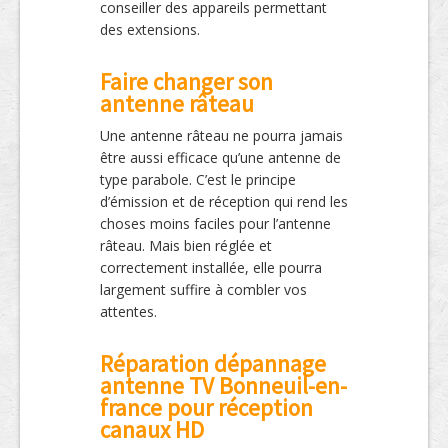
conseiller des appareils permettant
des extensions.
Faire changer son
antenne râteau
Une antenne râteau ne pourra jamais
être aussi efficace qu’une antenne de
type parabole. C’est le principe
d’émission et de réception qui rend les
choses moins faciles pour l’antenne
râteau. Mais bien réglée et
correctement installée, elle pourra
largement suffire à combler vos
attentes.
Réparation dépannage
antenne TV Bonneuil-en-
france pour réception
canaux HD