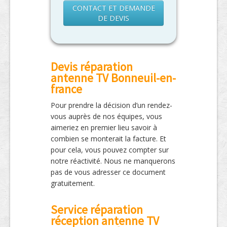
CONTACT ET DEMANDE
DE DEVIS
Devis réparation
antenne TV Bonneuil-en-
france
Pour prendre la décision d’un rendez-
vous auprès de nos équipes, vous
aimeriez en premier lieu savoir à
combien se monterait la facture. Et
pour cela, vous pouvez compter sur
notre réactivité. Nous ne manquerons
pas de vous adresser ce document
gratuitement.
Service réparation
réception antenne TV