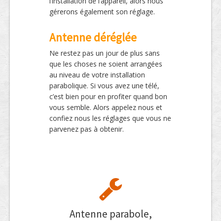
l’installation de l’appareil, alors nous
gérerons également son réglage.
Antenne déréglée
Ne restez pas un jour de plus sans
que les choses ne soient arrangées
au niveau de votre installation
parabolique. Si vous avez une télé,
c’est bien pour en profiter quand bon
vous semble. Alors appelez nous et
confiez nous les réglages que vous ne
parvenez pas à obtenir.
Antenne parabole,