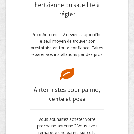
hertzienne ou satellite à
régler
Proxi Antenne TV devient aujourd’hui
le seul moyen de trouver son
prestataire en toute confiance. Faites
réparer vos installations par des pros.
Antennistes pour panne,
vente et pose
Vous souhaitez acheter votre
prochaine antenne ? Vous avez
remarqué une panne sur celle